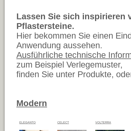
Lassen Sie sich inspirieren v
Pflastersteine.
Hier bekommen Sie einen Eindr
Anwendung aussehen.
Ausführliche technische Infor
zum Beispiel Verlegemuster,
finden Sie unter Produkte, od
Modern
ELEGANTO
CELECT
VOLTERRA